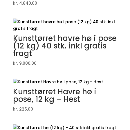
kr.
4.840,00
Kunsttørret havre hø i pose
(12 kg) 40 stk. inkl gratis
fragt
kr.
9.000,00
Kunsttørret Havre hø i
pose, 12 kg – Hest
kr.
225,00