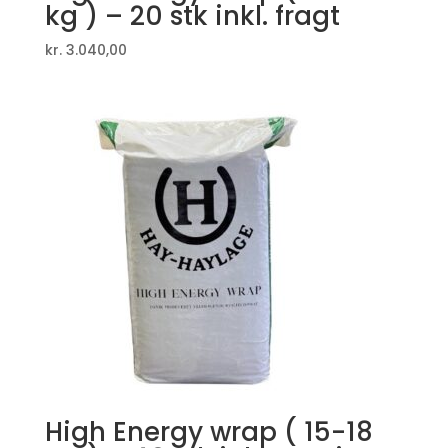
kg ) – 20 stk inkl. fragt
kr.
3.040,00
High Energy wrap ( 15-18