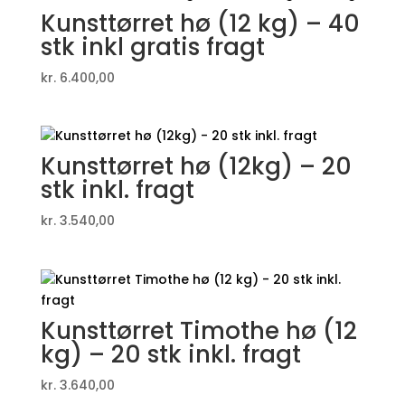
Kunsttørret hø (12 kg) – 40
stk inkl gratis fragt
kr.
6.400,00
Kunsttørret hø (12kg) – 20
stk inkl. fragt
kr.
3.540,00
Kunsttørret Timothe hø (12
kg) – 20 stk inkl. fragt
kr.
3.640,00