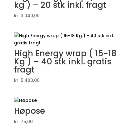
kg ) – 20 stk inkl. fragt
kr.
3.040,00
High Energy wrap ( 15-18
Kg ) – 40 stk inkl. gratis
fragt
kr.
5.400,00
Høpose
kr.
75,00