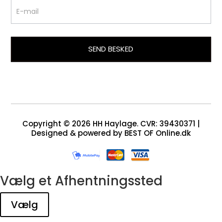
SEND BESKED
Copyright © 2026 HH Haylage. CVR: 39430371 |
Designed & powered by BEST OF Online.dk
Vælg et Afhentningssted
Vælg