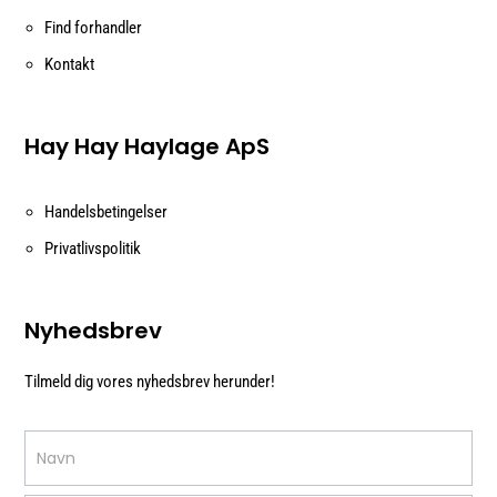
Find forhandler
Kontakt
Hay Hay Haylage ApS
Handelsbetingelser
Privatlivspolitik
Nyhedsbrev
Tilmeld dig vores nyhedsbrev herunder!
Nyhedsbrev